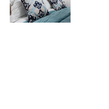
Titre d'image.
Titre d'image.