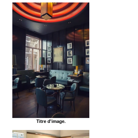
Titre d'image.