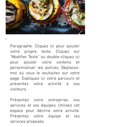
Paragraphe. Cliquez ici pour ajouter
votre propre texte. Cliquez sur
"Modifier Texte" ou double-cliquez ici
pour ajouter votre contenu et
personnaliser les polices. Déplacez-
moi où vous le souhaitez sur votre
page. Expliquez ici votre parcours et
présentez votre activité à vos
visiteurs.
Présentez votre entreprise, vos
services et vos équipes. Utilisez cet
espace pour décrire votre activité.
Présentez votre équipe et les
services proposés.