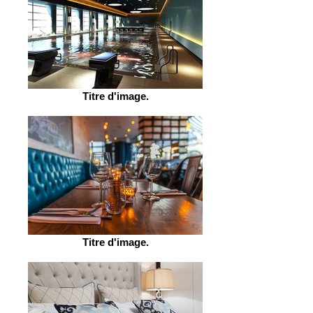
Titre d'image.
Titre d'image.