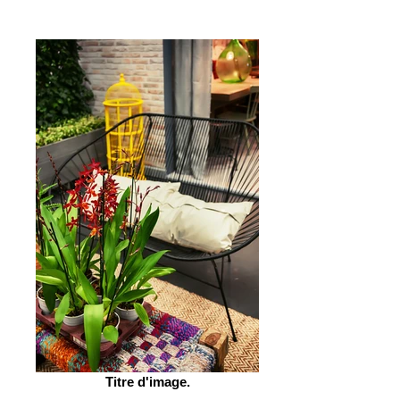
Titre d'image.