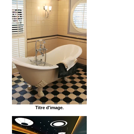
Titre d'image.