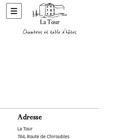
Chambres et table d'hôtes
Adresse
La Tour
764, Route de Chiroubles